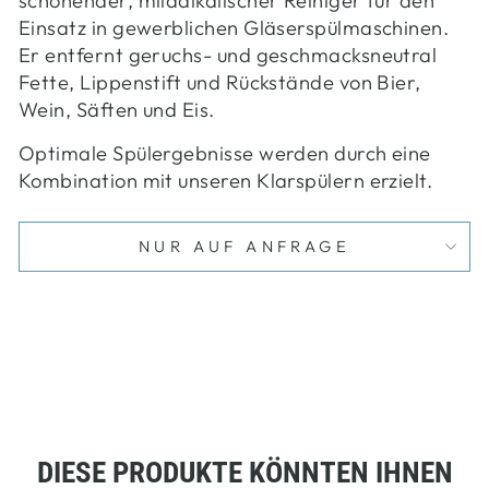
schonender, mildalkalischer Reiniger für den
Einsatz in gewerblichen Gläserspülmaschinen.
Er entfernt geruchs- und geschmacksneutral
Fette, Lippenstift und Rückstände von Bier,
Wein, Säften und Eis.
Optimale Spülergebnisse werden durch eine
Kombination mit unseren Klarspülern erzielt.
NUR AUF ANFRAGE
DIESE PRODUKTE KÖNNTEN IHNEN