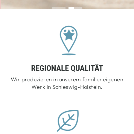
REGIONALE QUALITÄT
Wir produzieren in unserem familieneigenen
Werk in Schleswig-Holstein.