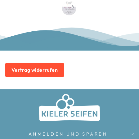
Vertrag widerrufen
ANMELDEN UND SPAREN