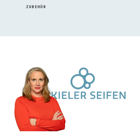
ZUBEHÖR