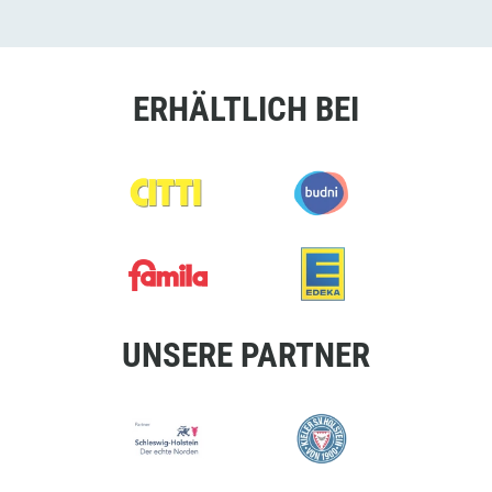
ERHÄLTLICH BEI
UNSERE PARTNER