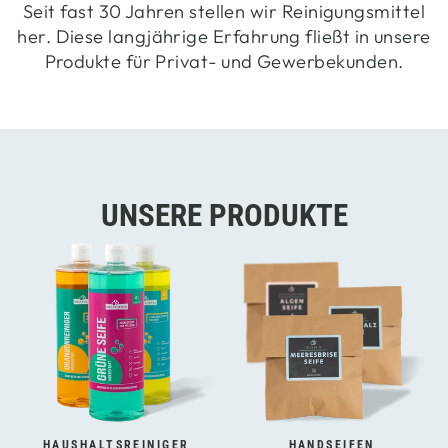
Seit fast 30 Jahren stellen wir Reinigungsmittel
her. Diese langjährige Erfahrung fließt in unsere
Produkte für Privat- und Gewerbekunden.
UNSERE PRODUKTE
HAUSHALTSREINIGER
HANDSEIFEN