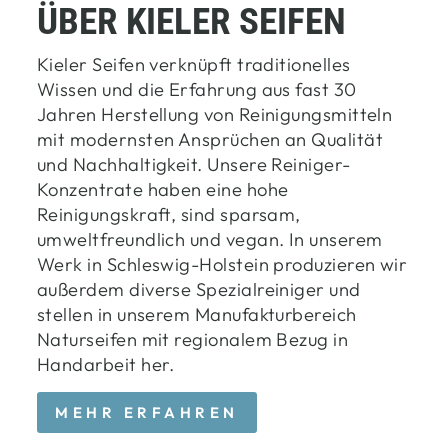
ÜBER KIELER SEIFEN
Kieler Seifen verknüpft traditionelles
Wissen und die Erfahrung aus fast 30
Jahren Herstellung von Reinigungsmitteln
mit modernsten Ansprüchen an Qualität
und Nachhaltigkeit. Unsere Reiniger-
Konzentrate haben eine hohe
Reinigungskraft, sind sparsam,
umweltfreundlich und vegan. In unserem
Werk in Schleswig-Holstein produzieren wir
außerdem diverse Spezialreiniger und
stellen in unserem Manufakturbereich
Naturseifen mit regionalem Bezug in
Handarbeit her.
MEHR ERFAHREN