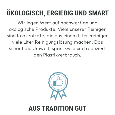
ÖKOLOGISCH, ERGIEBIG UND SMART
Wir legen Wert auf hochwertige und
ökologische Produkte. Viele unserer Reiniger
sind Konzentrate, die aus einem Liter Reiniger
viele Liter Reinigungslösung machen. Das
schont die Umwelt, spart Geld und reduziert
den Plastikverbrauch.
AUS TRADITION GUT