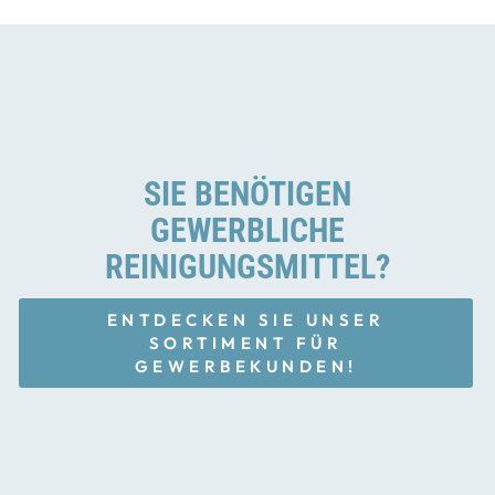
SIE BENÖTIGEN
GEWERBLICHE
REINIGUNGSMITTEL?
ENTDECKEN SIE UNSER
SORTIMENT FÜR
GEWERBEKUNDEN!