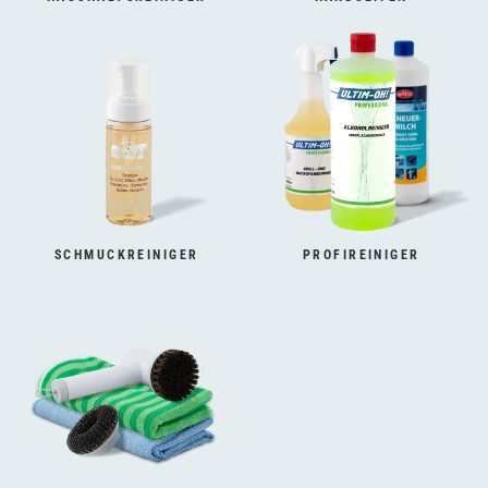
SCHMUCKREINIGER
PROFIREINIGER