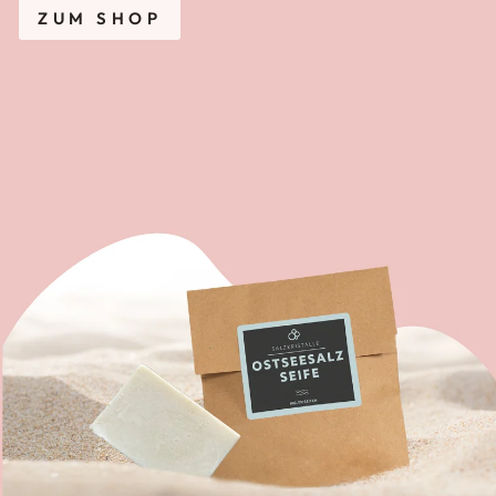
ZUM SHOP