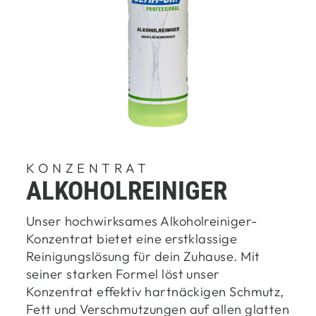
KONZENTRAT
ALKOHOLREINIGER
Unser hochwirksames Alkoholreiniger-
Konzentrat bietet eine erstklassige
Reinigungslösung für dein Zuhause. Mit
seiner starken Formel löst unser
Konzentrat effektiv hartnäckigen Schmutz,
Fett und Verschmutzungen auf allen glatten