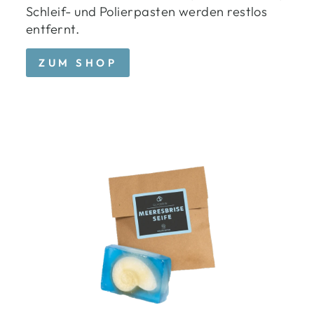
Schleif- und Polierpasten werden restlos
entfernt.
ZUM SHOP