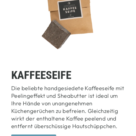
KAFFEESEIFE
Die beliebte handgesiedete Kaffeeseife mit
Peelingeffekt und Sheabutter ist ideal um
Ihre Hände von unangenehmen
Küchengerüchen zu befreien. Gleichzeitig
wirkt der enthaltene Kaffee peelend und
entfernt überschüssige Hautschüppchen.