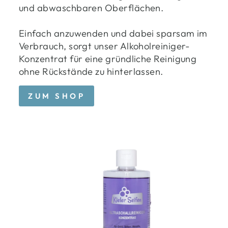
und abwaschbaren Oberflächen.
Einfach anzuwenden und dabei sparsam im
Verbrauch, sorgt unser Alkoholreiniger-
Konzentrat für eine gründliche Reinigung
ohne Rückstände zu hinterlassen.
ZUM SHOP