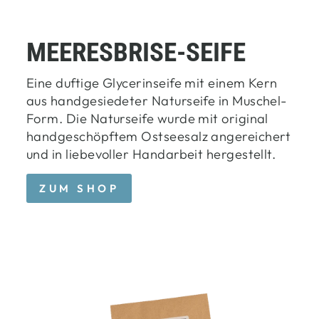
MEERESBRISE-SEIFE
Eine duftige Glycerinseife mit einem Kern
aus handgesiedeter Naturseife in Muschel-
Form. Die Naturseife wurde mit original
handgeschöpftem Ostseesalz angereichert
und in liebevoller Handarbeit hergestellt.
ZUM SHOP