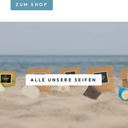
ZUM SHOP
ALLE UNSERE SEIFEN