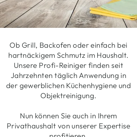
Ob Grill, Backofen oder einfach bei
hartnäckigem Schmutz im Haushalt.
Unsere Profi-Reiniger finden seit
Jahrzehnten täglich Anwendung in
der gewerblichen Küchenhygiene und
Objektreinigung.
Nun können Sie auch in Ihrem
Privathaushalt von unserer Expertise
profitieren.