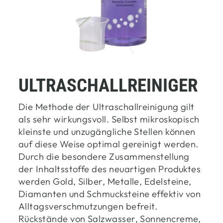
ULTRASCHALLREINIGER
Die Methode der Ultraschallreinigung gilt
als sehr wirkungsvoll. Selbst mikroskopisch
kleinste und unzugängliche Stellen können
auf diese Weise optimal gereinigt werden.
Durch die besondere Zusammenstellung
der Inhaltsstoffe des neuartigen Produktes
werden Gold, Silber, Metalle, Edelsteine,
Diamanten und Schmucksteine effektiv von
Alltagsverschmutzungen befreit.
Rückstände von Salzwasser, Sonnencreme,