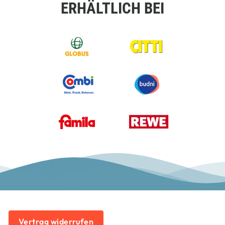
ERHÄLTLICH BEI
Vertrag widerrufen