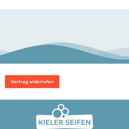
Vertrag widerrufen