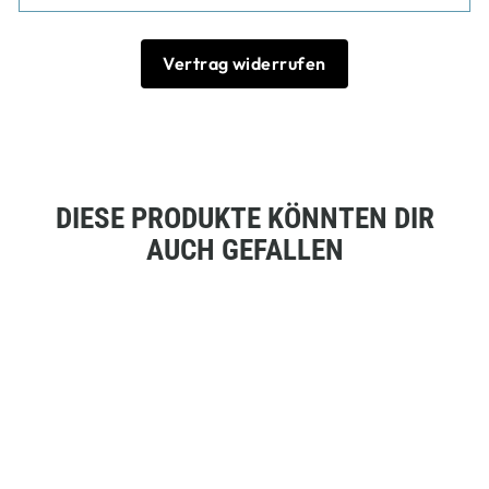
Vertrag widerrufen
DIESE PRODUKTE KÖNNTEN DIR
AUCH GEFALLEN