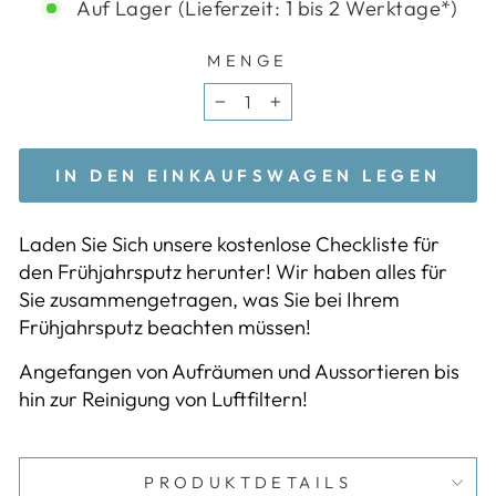
Auf Lager (Lieferzeit: 1 bis 2 Werktage*)
MENGE
−
+
IN DEN EINKAUFSWAGEN LEGEN
Laden Sie Sich unsere kostenlose Checkliste für
den Frühjahrsputz herunter! Wir haben alles für
Sie zusammengetragen, was Sie bei Ihrem
Frühjahrsputz beachten müssen!
Angefangen von Aufräumen und Aussortieren bis
hin zur Reinigung von Luftfiltern!
PRODUKTDETAILS